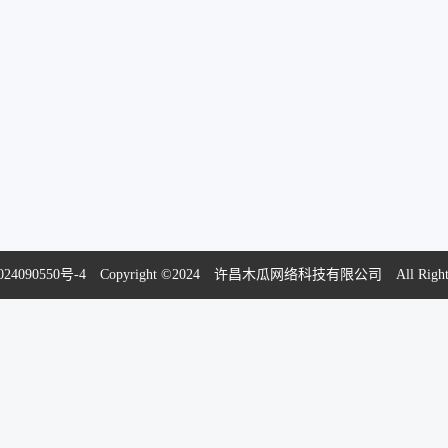
24090550号-4
Copyright ©2024 许昌木瓜网络科技有限公司 All Rights R