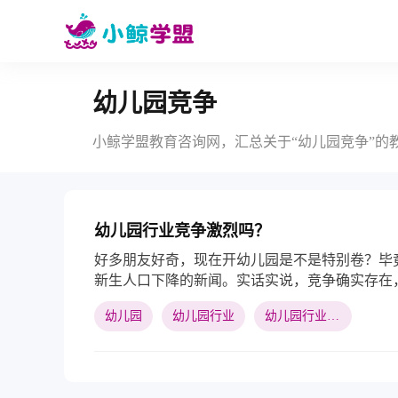
幼儿园竞争
小鲸学盟教育咨询网，汇总关于“幼儿园竞争”的
幼儿园行业竞争激烈吗？
好多朋友好奇，现在开幼儿园是不是特别卷？毕
新生人口下降的新闻。实话实说，竞争确实存在，
有点夸张，更准确的说法是，行业正在“分化升级
幼儿园
幼儿园行业
幼儿园行业竞争