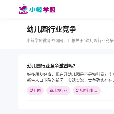
幼儿园行业竞争
小鲸学盟教育咨询网，汇总关于“幼儿园行业竞争
幼儿园行业竞争激烈吗？
好多朋友好奇，现在开幼儿园是不是特别卷？毕
新生人口下降的新闻。实话实说，竞争确实存在，
有点夸张，更准确的说法是，行业正在“分化升级
幼儿园
幼儿园行业
幼儿园行业竞争