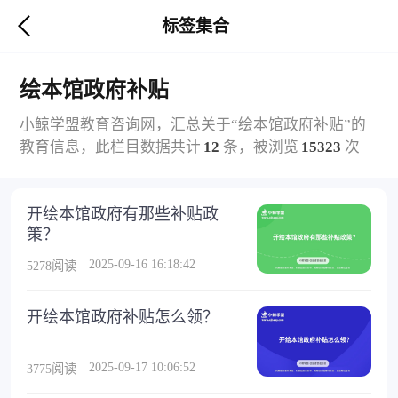
标签集合
绘本馆政府补贴
小鲸学盟教育咨询网，汇总关于“绘本馆政府补贴”的
教育信息，此栏目数据共计
12
条，被浏览
15323
次
开绘本馆政府有那些补贴政
策？
2025-09-16 16:18:42
5278阅读
开绘本馆政府补贴怎么领？
2025-09-17 10:06:52
3775阅读