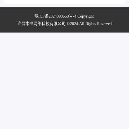
豫ICP备2024090550号-4
Copyright
许昌木瓜网络科技有限公司 ©2024 All Rights Reserved