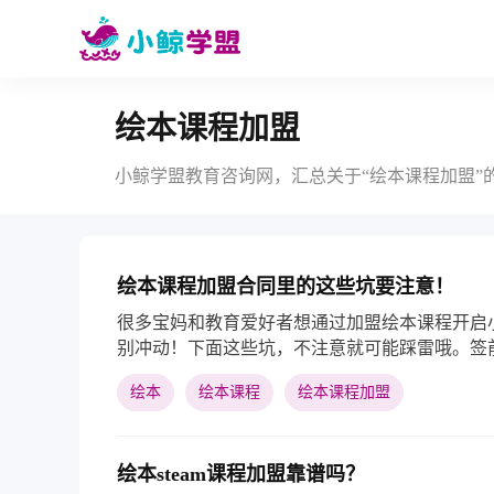
绘本课程加盟
小鲸学盟教育咨询网，汇总关于“绘本课程加盟”
绘本课程加盟合同里的这些坑要注意！
很多宝妈和教育爱好者想通过加盟绘本课程开启
别冲动！下面这些坑，不注意就可能踩雷哦。签
朋友帮把关！保护好自己的小梦想呀！
绘本
绘本课程
绘本课程加盟
绘本steam课程加盟靠谱吗？