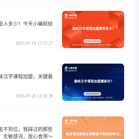
投入多少？今天小编就给
2025-07-19 15:23:27
味汉字课程加盟，关键看
2025-07-20 12:36:38
能不到位，我踩过的那些
，无敏感词，放心食用～