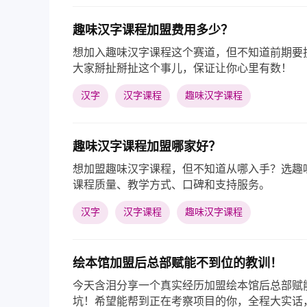
趣味汉字课程加盟费用多少？
想加入趣味汉字课程这个赛道，但不知道前期要
大家掰扯掰扯这个事儿，保证让你心里有数！
汉字
汉字课程
趣味汉字课程
趣味汉字课程加盟哪家好？
想加盟趣味汉字课程，但不知道从哪入手？选趣
课程质量、教学方式、口碑和支持服务。
汉字
汉字课程
趣味汉字课程
绘本馆加盟后总部赋能不到位的教训！
今天含泪分享一个真实经历加盟绘本馆后总部赋
坑！希望能帮到正在考察项目的你，全程大实话