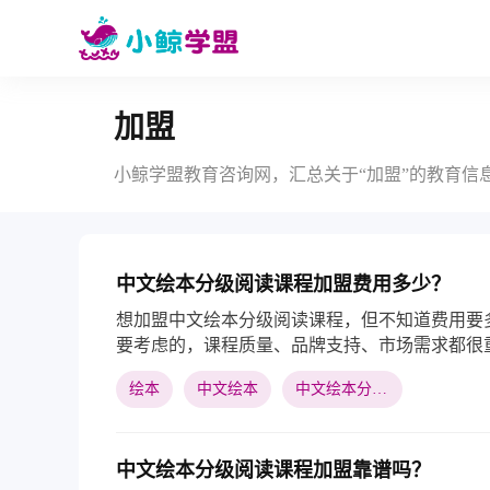
加盟
小鲸学盟教育咨询网，汇总关于“加盟”的教育信
中文绘本分级阅读课程加盟费用多少？
想加盟中文绘本分级阅读课程，但不知道费用要
要考虑的，课程质量、品牌支持、市场需求都很
绘本
中文绘本
中文绘本分级阅读
中文绘本分级阅读课程加盟靠谱吗？