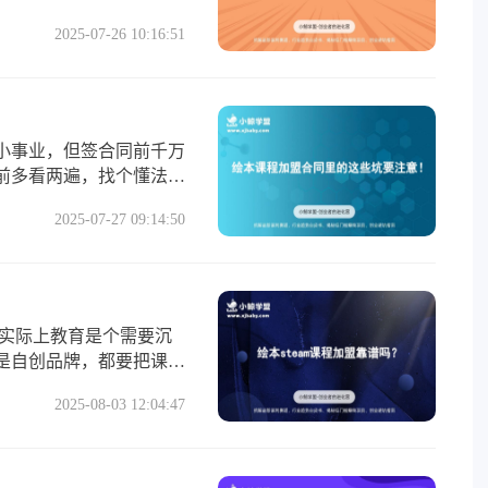
2025-07-26 10:16:51
小事业，但签合同前千万
前多看两遍，找个懂法的
2025-07-27 09:14:50
。实际上教育是个需要沉
是自创品牌，都要把课程
2025-08-03 12:04:47