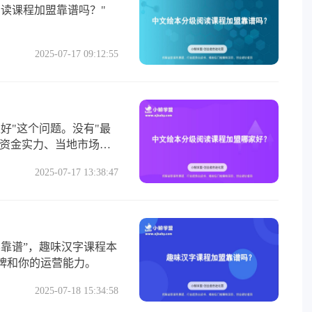
读课程加盟靠谱吗？"
2025-07-17 09:12:55
好"这个问题。没有"最
的资金实力、当地市场需
2025-07-17 13:38:47
靠谱”，趣味汉字课程本
牌和你的运营能力。
2025-07-18 15:34:58