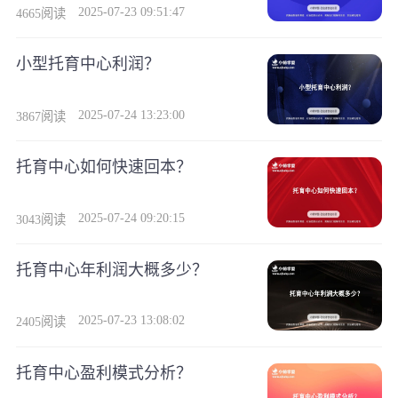
2025-07-23 09:51:47
4665阅读
小型托育中心利润？
2025-07-24 13:23:00
3867阅读
托育中心如何快速回本？
2025-07-24 09:20:15
3043阅读
托育中心年利润大概多少？
2025-07-23 13:08:02
2405阅读
托育中心盈利模式分析？