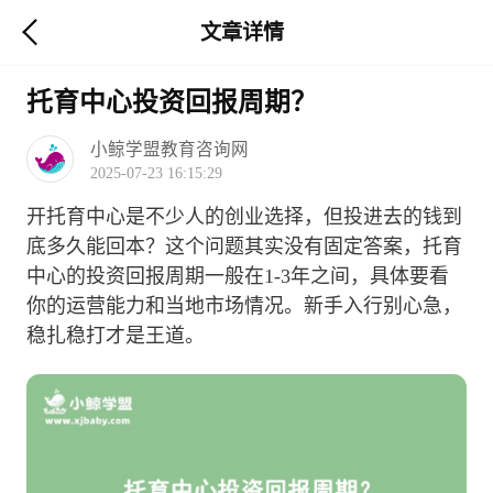
文章详情
托育中心投资回报周期？
小鲸学盟教育咨询网
2025-07-23 16:15:29
开托育中心是不少人的创业选择，但投进去的钱到
底多久能回本？这个问题其实没有固定答案，托育
中心的投资回报周期一般在1-3年之间，具体要看
你的运营能力和当地市场情况。新手入行别心急，
稳扎稳打才是王道。