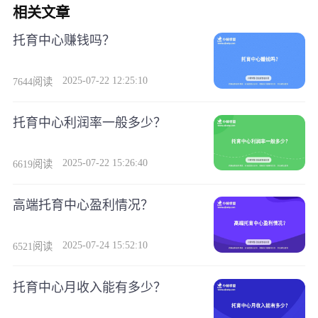
相关文章
托育中心赚钱吗？
2025-07-22 12:25:10
7644阅读
托育中心利润率一般多少？
2025-07-22 15:26:40
6619阅读
高端托育中心盈利情况？
2025-07-24 15:52:10
6521阅读
托育中心月收入能有多少？