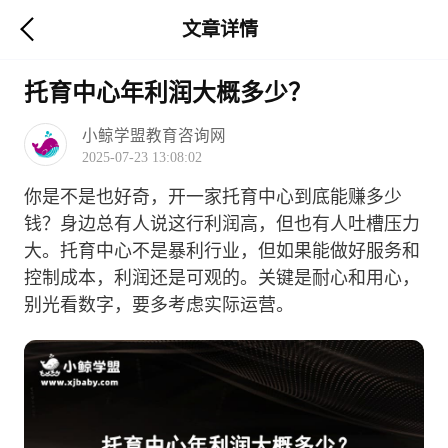
文章详情
托育中心年利润大概多少？
小鲸学盟教育咨询网
2025-07-23 13:08:02
你是不是也好奇，开一家托育中心到底能赚多少
钱？身边总有人说这行利润高，但也有人吐槽压力
大。托育中心不是暴利行业，但如果能做好服务和
控制成本，利润还是可观的。关键是耐心和用心，
别光看数字，要多考虑实际运营。