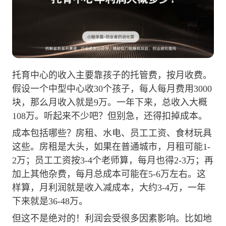
托育中心的收入主要靠孩子的托管费，按月收费。
假设一个中型中心收30个孩子，每人每月费用3000
块，那么月收入就是9万。一年下来，总收入大概
108万。听起来不少吧？但别急，还得扣掉成本。
成本包括哪些？房租、水电、员工工资、食材玩具
这些。房租是大头，如果在普通城市，月租可能1-
2万；员工工资按3-4个老师算，每月也得2-3万；再
加上其他杂费，每月总成本可能在5-6万左右。这
样算，月利润就是收入减成本，大约3-4万，一年
下来就是36-48万。
但这不是绝对的！利润会受很多因素影响。比如地