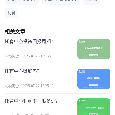
和利润共存，做好准备才能长久赚钱！
利润
相关文章
托育中心投资回报周期？
2025-07-23 16:15:29
7775阅读
托育中心赚钱吗？
2025-07-22 12:25:10
7644阅读
托育中心利润率一般多少？