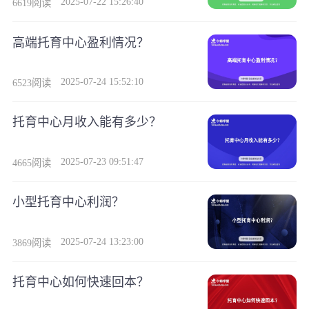
2025-07-22 15:26:40
6619阅读
高端托育中心盈利情况？
2025-07-24 15:52:10
6523阅读
托育中心月收入能有多少？
2025-07-23 09:51:47
4665阅读
小型托育中心利润？
2025-07-24 13:23:00
3869阅读
托育中心如何快速回本？