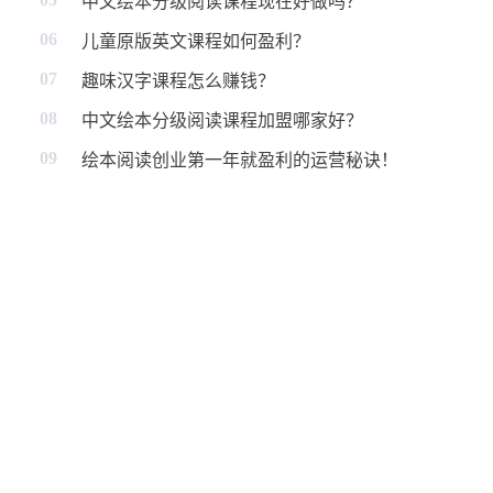
中文绘本分级阅读课程现在好做吗？
06
儿童原版英文课程如何盈利？
07
趣味汉字课程怎么赚钱？
08
中文绘本分级阅读课程加盟哪家好？
09
绘本阅读创业第一年就盈利的运营秘诀！