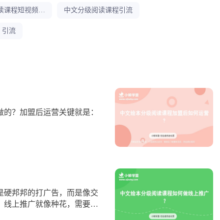
分级阅读课程短视频引流
中文分级阅读课程引流
引流
做的？加盟后运营关键就是：
是硬邦邦的打广告，而是像交
。线上推广就像种花，需要耐
赢得认可，好的课程自然会被