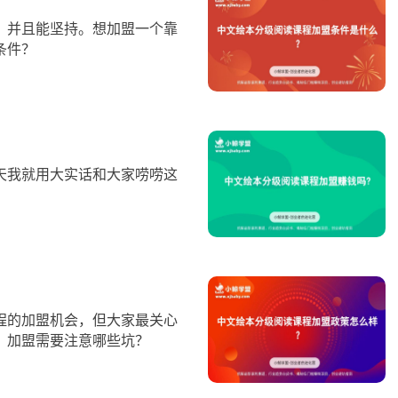
，并且能坚持。想加盟一个靠
条件？
天我就用大实话和大家唠唠这
程的加盟机会，但大家最关心
？加盟需要注意哪些坑？