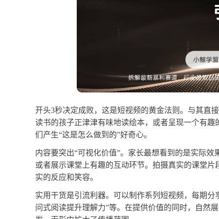
开头3秒决定成败，这是短视频的黄金法则。与其直
读书的孩子正津津有味地读绘本，或者呈现一个有趣
们产生“这是怎么做到的”好奇心。
内容要突出“可视化价值”。家长最想看到的是实际效
或者展示课堂上有趣的互动环节。拍摄真实的课堂片
实的反应和笑容。
实用干货是引流利器。可以制作系列短视频，每期分享
问式阅读提升理解力”等。在提供价值的同时，自然