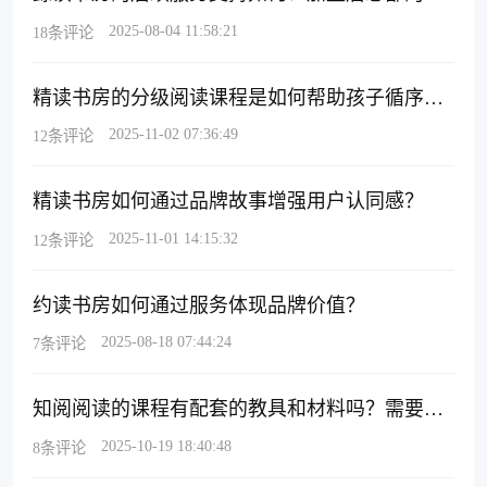
2025-08-04 11:58:21
18条评论
精读书房的分级阅读课程是如何帮助孩子循序渐进的？
2025-11-02 07:36:49
12条评论
精读书房如何通过品牌故事增强用户认同感？
2025-11-01 14:15:32
12条评论
约读书房如何通过服务体现品牌价值？
2025-08-18 07:44:24
7条评论
知阅阅读的课程有配套的教具和材料吗？需要额外购买吗？
2025-10-19 18:40:48
8条评论