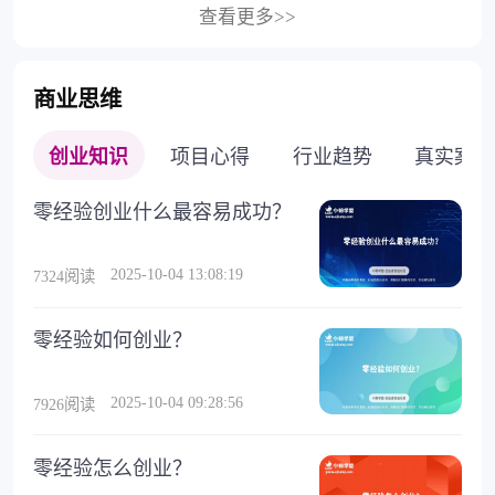
查看更多>>
商业思维
创业知识
项目心得
行业趋势
真实案例
零经验创业什么最容易成功？
2025-10-04 13:08:19
7324阅读
零经验如何创业？
2025-10-04 09:28:56
7926阅读
零经验怎么创业？