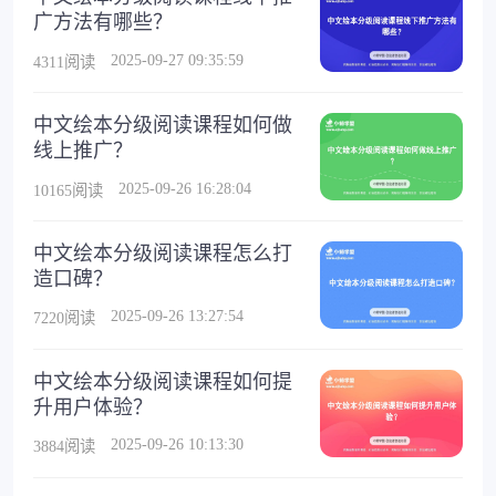
广方法有哪些？
2025-09-27 09:35:59
4311阅读
中文绘本分级阅读课程如何做
线上推广？
2025-09-26 16:28:04
10165阅读
中文绘本分级阅读课程怎么打
造口碑？
2025-09-26 13:27:54
7220阅读
中文绘本分级阅读课程如何提
升用户体验？
2025-09-26 10:13:30
3884阅读