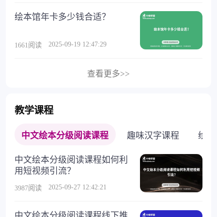
绘本馆年卡多少钱合适？
2025-09-19 12:47:29
1661阅读
查看更多>>
教学课程
中文绘本分级阅读课程
趣味汉字课程
绘本s
中文绘本分级阅读课程如何利
用短视频引流？
2025-09-27 12:42:21
3987阅读
中文绘本分级阅读课程线下推