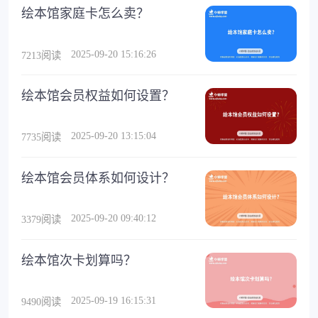
绘本馆家庭卡怎么卖？
2025-09-20 15:16:26
7213阅读
绘本馆会员权益如何设置？
2025-09-20 13:15:04
7735阅读
绘本馆会员体系如何设计？
2025-09-20 09:40:12
3379阅读
绘本馆次卡划算吗？
2025-09-19 16:15:31
9490阅读