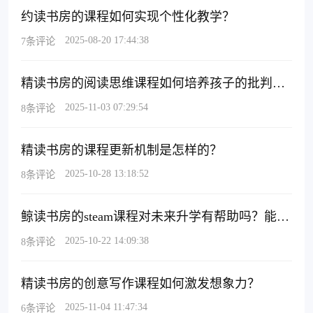
约读书房的课程如何实现个性化教学？
2025-08-20 17:44:38
7条评论
精读书房的阅读思维课程如何培养孩子的批判性思维？
2025-11-03 07:29:54
8条评论
精读书房的课程更新机制是怎样的？
2025-10-28 13:18:52
8条评论
鲸读书房的steam课程对未来升学有帮助吗？能培养什么核心能力？
2025-10-22 14:09:38
8条评论
精读书房的创意写作课程如何激发想象力？
2025-11-04 11:47:34
6条评论