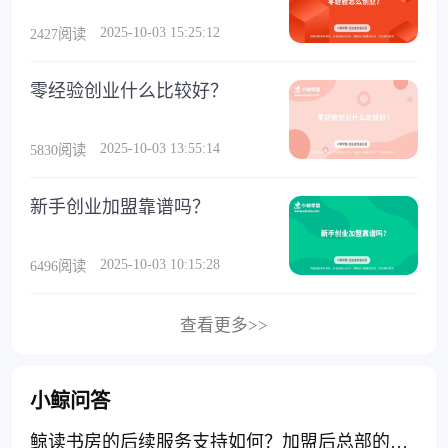
2025-10-03 15:25:12
2427阅读
零经验创业什么比较好？
2025-10-03 13:55:14
5830阅读
新手创业加盟靠谱吗？
2025-10-03 10:15:28
6496阅读
查看更多>>
小鲸问答
鲸读书房的后续服务支持如何？加盟后总部的服务跟得上吗？